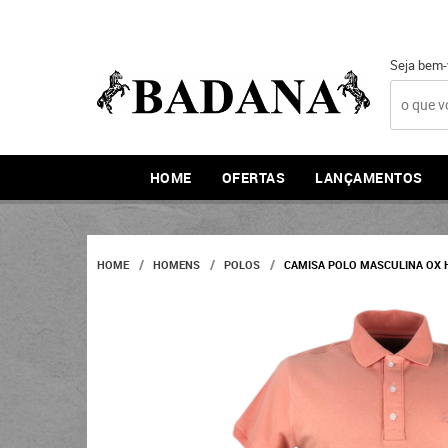
Seja bem-
HOME
OFERTAS
LANÇAMENTOS
HOME
HOMENS
POLOS
CAMISA POLO MASCULINA OX H