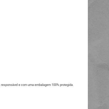
eira responsável e com uma embalagem 100% protegida.