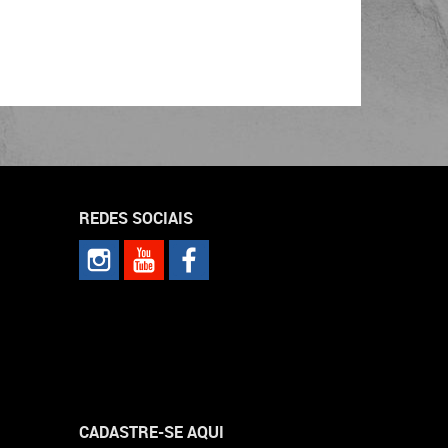
REDES SOCIAIS
CADASTRE-SE AQUI