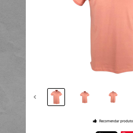
Recomendar produt