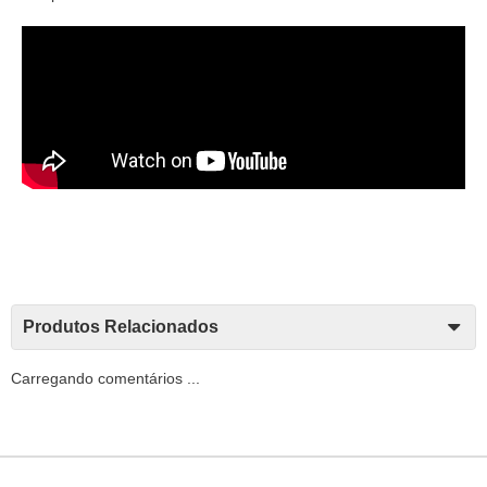
Produtos Relacionados
Carregando comentários ...