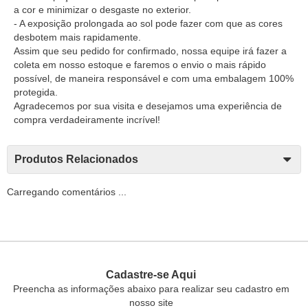
a cor e minimizar o desgaste no exterior.
- A exposição prolongada ao sol pode fazer com que as cores
desbotem mais rapidamente.
Assim que seu pedido for confirmado, nossa equipe irá fazer a
coleta em nosso estoque e faremos o envio o mais rápido
possível, de maneira responsável e com uma embalagem 100%
protegida.
Agradecemos por sua visita e desejamos uma experiência de
compra verdadeiramente incrível!
Produtos Relacionados
Carregando comentários ...
Cadastre-se Aqui
Preencha as informações abaixo para realizar seu cadastro em
nosso site