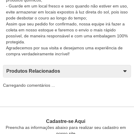
- Guarde em um local fresco e seco quando não estiver em uso,
evite armazenar em locais expostos à luz direta do sol, pois isso
pode desbotar o couro ao longo do tempo;
Assim que seu pedido for confirmado, nossa equipe irá fazer a
coleta em nosso estoque e faremos o envio o mais rápido
possível, de maneira responsável e com uma embalagem 100%
protegida.
Agradecemos por sua visita e desejamos uma experiência de
compra verdadeiramente incrível!
Produtos Relacionados
Carregando comentários ...
Cadastre-se Aqui
Preencha as informações abaixo para realizar seu cadastro em
nosso site