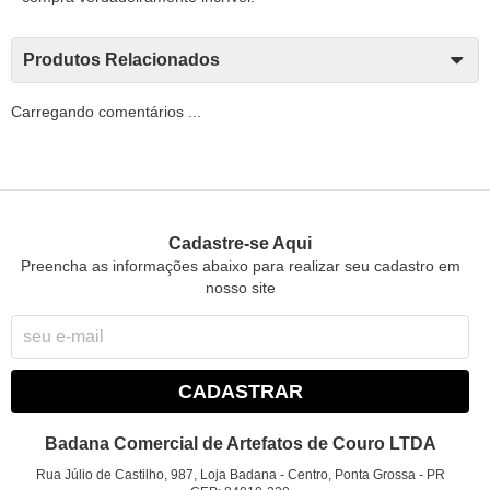
Produtos Relacionados
Carregando comentários ...
Cadastre-se Aqui
Preencha as informações abaixo para realizar seu cadastro em
nosso site
CADASTRAR
Badana Comercial de Artefatos de Couro LTDA
Rua Júlio de Castilho, 987, Loja Badana
-
Centro, Ponta Grossa
-
PR