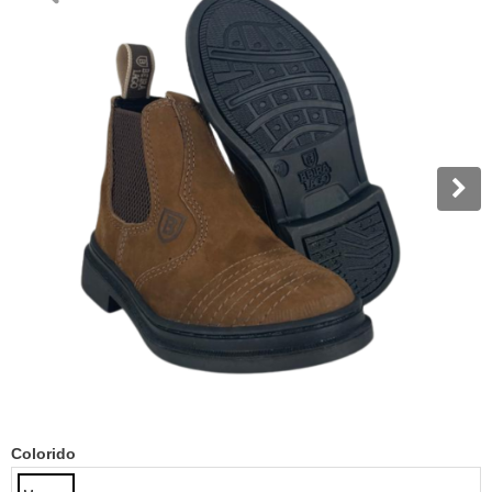
Colorido