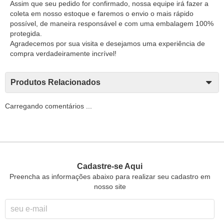
Assim que seu pedido for confirmado, nossa equipe irá fazer a
coleta em nosso estoque e faremos o envio o mais rápido
possível, de maneira responsável e com uma embalagem 100%
protegida.
Agradecemos por sua visita e desejamos uma experiência de
compra verdadeiramente incrível!
Produtos Relacionados
Carregando comentários ...
Cadastre-se Aqui
Preencha as informações abaixo para realizar seu cadastro em
nosso site