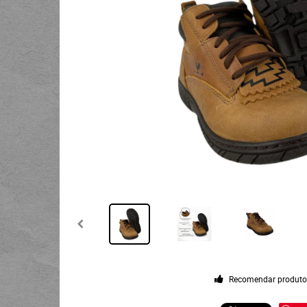
Recomendar produt