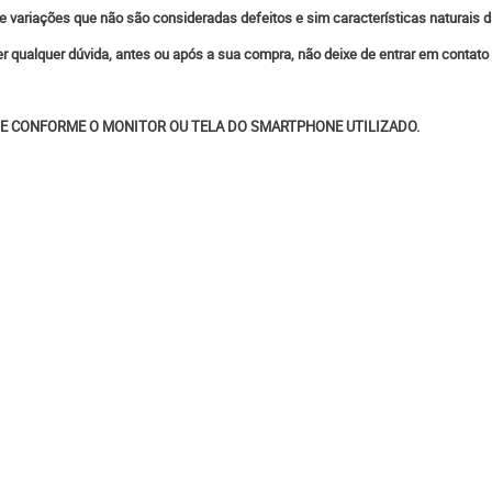
e variações que não são consideradas defeitos e sim características naturais d
ver qualquer dúvida, antes ou após a sua compra, não deixe de entrar em contat
E CONFORME O MONITOR OU TELA DO SMARTPHONE UTILIZADO.