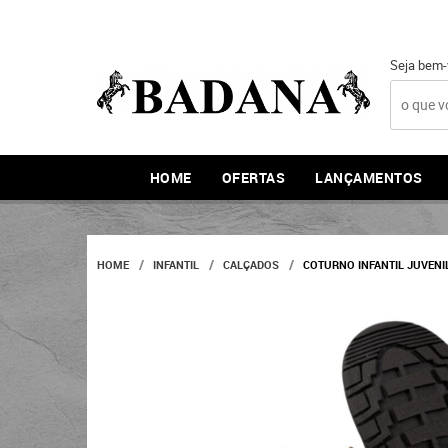
Seja bem-
HOME
OFERTAS
LANÇAMENTOS
HOME
INFANTIL
CALÇADOS
COTURNO INFANTIL JUVENIL