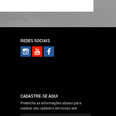
REDES SOCIAIS
CADASTRE-SE AQUI
Preencha as informações abaixo para
realizar seu cadastro em nosso site