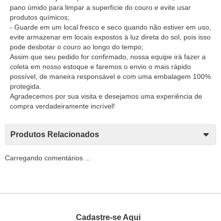
pano úmido para limpar a superfície do couro e evite usar
produtos químicos;
- Guarde em um local fresco e seco quando não estiver em uso,
evite armazenar em locais expostos à luz direta do sol, pois isso
pode desbotar o couro ao longo do tempo;
Assim que seu pedido for confirmado, nossa equipe irá fazer a
coleta em nosso estoque e faremos o envio o mais rápido
possível, de maneira responsável e com uma embalagem 100%
protegida.
Agradecemos por sua visita e desejamos uma experiência de
compra verdadeiramente incrível!
Produtos Relacionados
Carregando comentários ...
Cadastre-se Aqui