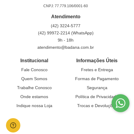
CNPJ: 77.779.106/0001-60
Atendimento
(42)
3224-5777
(42)
99972-2214
(WhatsApp)
9h - 18h
atendimento@badana.com.br
Institucional
Informações Úteis
Fale Conosco
Fretes e Entrega
Quem Somos
Formas de Pagamento
Trabalhe Conosco
Segurança
Onde estamos
Política de Privacidade
Indique nossa Loja
Trocas e Devoluções