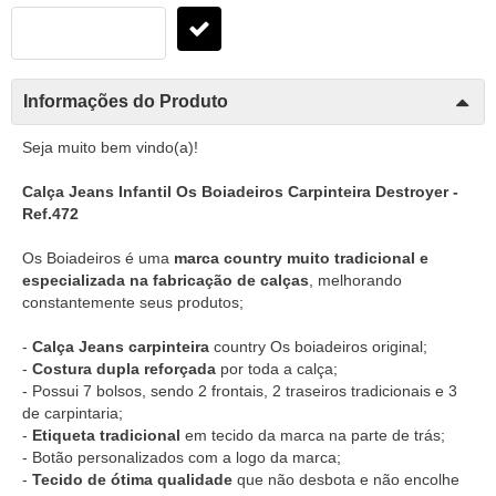
Informações do Produto
Seja muito bem vindo(a)!
Calça Jeans Infantil Os Boiadeiros Carpinteira Destroyer -
Ref.472
Os Boiadeiros é uma
marca country muito tradicional e
especializada na fabricação de calças
, melhorando
constantemente seus produtos;
-
Calça Jeans carpinteira
country Os boiadeiros original;
-
Costura dupla reforçada
por toda a calça;
- Possui 7 bolsos, sendo 2 frontais, 2 traseiros tradicionais e 3
de carpintaria;
-
Etiqueta tradicional
em tecido da marca na parte de trás;
- Botão personalizados com a logo da marca;
-
Tecido de ótima qualidade
que não desbota e não encolhe