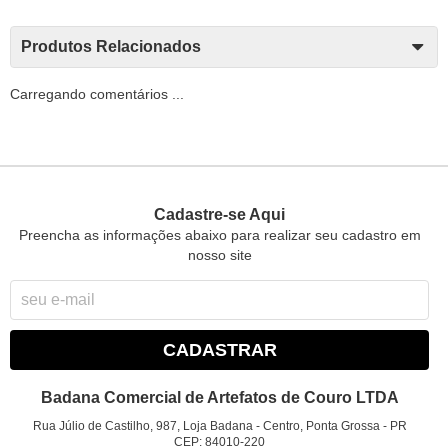
Produtos Relacionados
Carregando comentários ...
Cadastre-se Aqui
Preencha as informações abaixo para realizar seu cadastro em
nosso site
CADASTRAR
Badana Comercial de Artefatos de Couro LTDA
Rua Júlio de Castilho, 987, Loja Badana
-
Centro, Ponta Grossa
-
PR
CEP: 84010-220