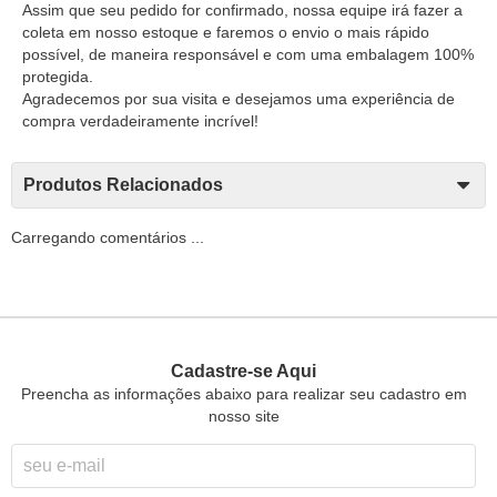
Assim que seu pedido for confirmado, nossa equipe irá fazer a
coleta em nosso estoque e faremos o envio o mais rápido
possível, de maneira responsável e com uma embalagem 100%
protegida.
Agradecemos por sua visita e desejamos uma experiência de
compra verdadeiramente incrível!
Produtos Relacionados
Carregando comentários ...
Cadastre-se Aqui
Preencha as informações abaixo para realizar seu cadastro em
nosso site