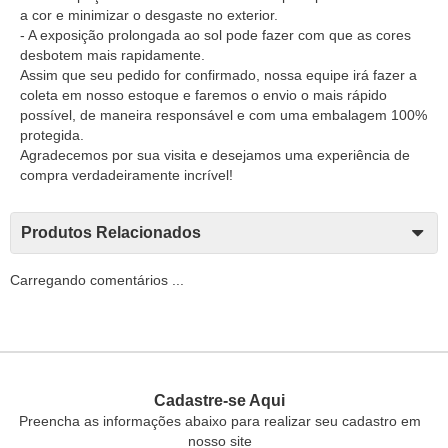
a cor e minimizar o desgaste no exterior.
- A exposição prolongada ao sol pode fazer com que as cores
desbotem mais rapidamente.
Assim que seu pedido for confirmado, nossa equipe irá fazer a
coleta em nosso estoque e faremos o envio o mais rápido
possível, de maneira responsável e com uma embalagem 100%
protegida.
Agradecemos por sua visita e desejamos uma experiência de
compra verdadeiramente incrível!
Produtos Relacionados
Carregando comentários ...
Cadastre-se Aqui
Preencha as informações abaixo para realizar seu cadastro em
nosso site