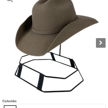
Colorido