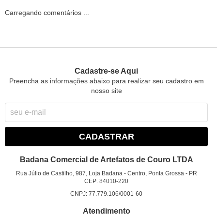
Carregando comentários ...
Cadastre-se Aqui
Preencha as informações abaixo para realizar seu cadastro em
nosso site
CADASTRAR
Badana Comercial de Artefatos de Couro LTDA
Rua Júlio de Castilho, 987, Loja Badana
-
Centro, Ponta Grossa
-
PR
CEP: 84010-220
CNPJ: 77.779.106/0001-60
Atendimento