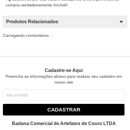
compra verdadeiramente incrível!
Produtos Relacionados
Carregando comentários ...
Cadastre-se Aqui
Preencha as informações abaixo para realizar seu cadastro em
nosso site
CADASTRAR
Badana Comercial de Artefatos de Couro LTDA