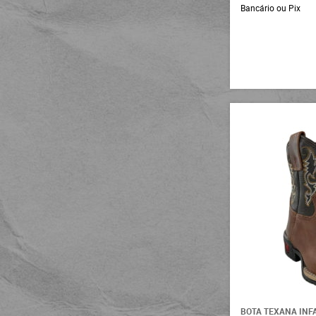
Bancário ou Pix
BOTA TEXANA INF