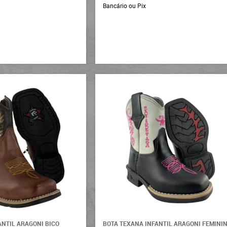
Bancário ou Pix
ANTIL ARAGONI BICO
BOTA TEXANA INFANTIL ARAGONI FEMINI