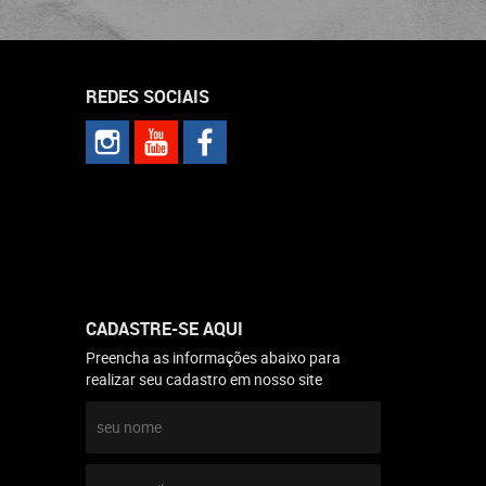
REDES SOCIAIS
CADASTRE-SE AQUI
Preencha as informações abaixo para
realizar seu cadastro em nosso site