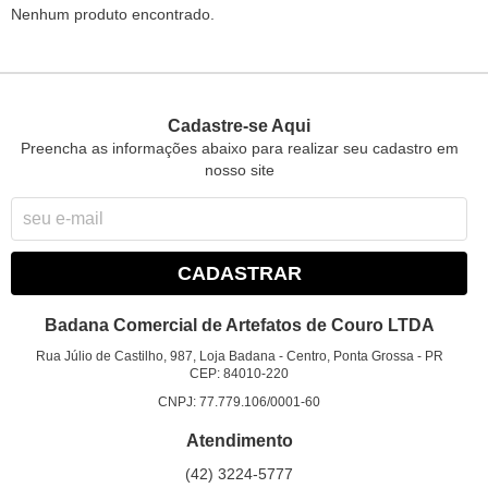
Nenhum produto encontrado.
Cadastre-se Aqui
Preencha as informações abaixo para realizar seu cadastro em
nosso site
CADASTRAR
Badana Comercial de Artefatos de Couro LTDA
Rua Júlio de Castilho, 987, Loja Badana
-
Centro, Ponta Grossa
-
PR
CEP: 84010-220
CNPJ: 77.779.106/0001-60
Atendimento
(42)
3224-5777