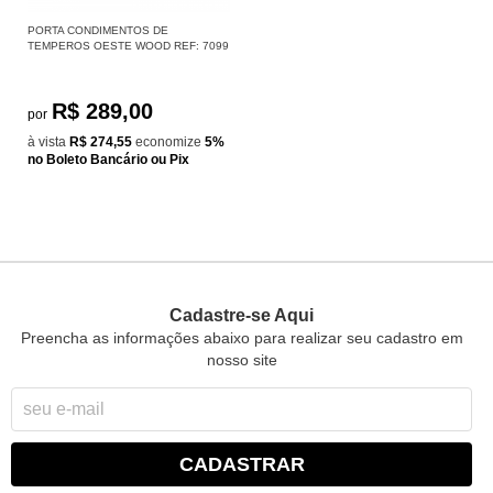
PORTA CONDIMENTOS DE
TEMPEROS OESTE WOOD REF: 7099
R$ 289,00
por
à vista
R$ 274,55
economize
5%
no Boleto Bancário ou Pix
Cadastre-se Aqui
Preencha as informações abaixo para realizar seu cadastro em
nosso site
CADASTRAR