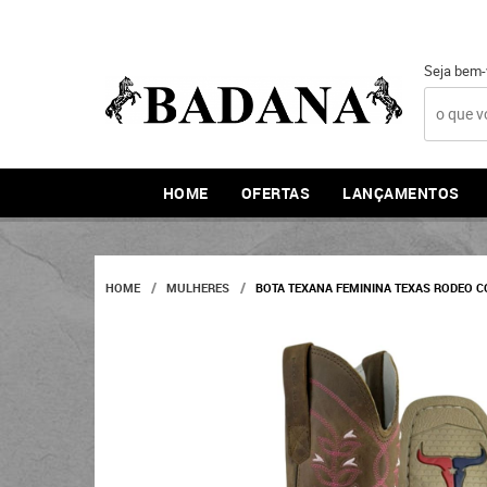
Seja bem-
HOME
OFERTAS
LANÇAMENTOS
HOME
MULHERES
BOTA TEXANA FEMININA TEXAS RODEO C