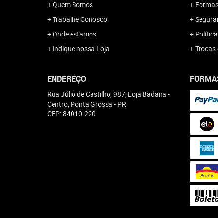
Quem Somos
Formas
Trabalhe Conosco
Segura
Onde estamos
Polític
Indique nossa Loja
Trocas 
ENDEREÇO
FORMA
Rua Júlio de Castilho, 987, Loja Badana
-
Centro, Ponta Grossa
-
PR
CEP: 84010-220