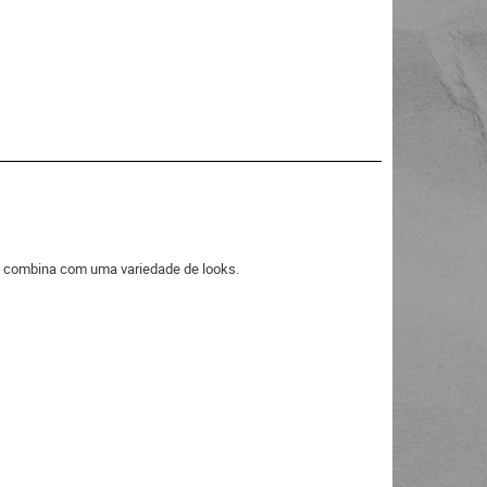
ue combina com uma variedade de looks.