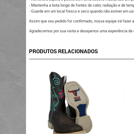
- Mantenha a bota longe de fontes de calor, radiação e de tempe
- Guarde em um local fresco e seco quando não estiver em uso,
Assim que seu pedido for confirmado, nossa equipe irá fazer
Agradecemos por sua visita e desejamos uma experiência de 
PRODUTOS RELACIONADOS