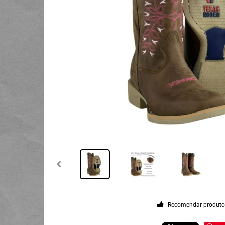
Recomendar produt