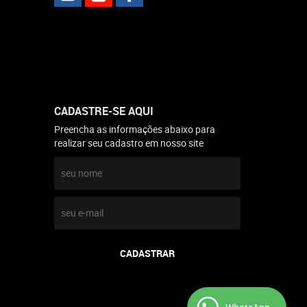
CADASTRE-SE AQUI
Preencha as informações abaixo para
realizar seu cadastro em nosso site
CADASTRAR