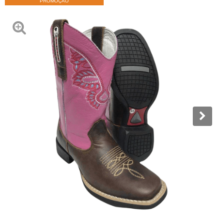
PROMOÇÃO