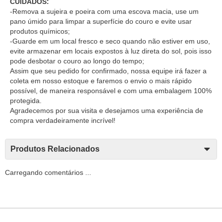
CUIDADOS:
-Remova a sujeira e poeira com uma escova macia, use um
pano úmido para limpar a superfície do couro e evite usar
produtos químicos;
-Guarde em um local fresco e seco quando não estiver em uso,
evite armazenar em locais expostos à luz direta do sol, pois isso
pode desbotar o couro ao longo do tempo;
Assim que seu pedido for confirmado, nossa equipe irá fazer a
coleta em nosso estoque e faremos o envio o mais rápido
possível, de maneira responsável e com uma embalagem 100%
protegida.
Agradecemos por sua visita e desejamos uma experiência de
compra verdadeiramente incrível!
Produtos Relacionados
Carregando comentários ...