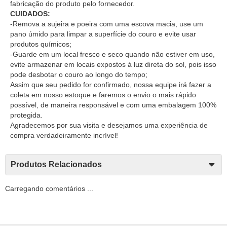
fabricação do produto pelo fornecedor.
CUIDADOS:
-Remova a sujeira e poeira com uma escova macia, use um
pano úmido para limpar a superfície do couro e evite usar
produtos químicos;
-Guarde em um local fresco e seco quando não estiver em uso,
evite armazenar em locais expostos à luz direta do sol, pois isso
pode desbotar o couro ao longo do tempo;
Assim que seu pedido for confirmado, nossa equipe irá fazer a
coleta em nosso estoque e faremos o envio o mais rápido
possível, de maneira responsável e com uma embalagem 100%
protegida.
Agradecemos por sua visita e desejamos uma experiência de
compra verdadeiramente incrível!
Produtos Relacionados
Carregando comentários ...