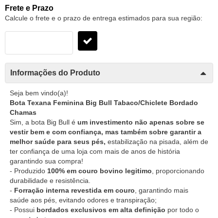
Frete e Prazo
Calcule o frete e o prazo de entrega estimados para sua região:
Informações do Produto
Seja bem vindo(a)!
Bota Texana Feminina Big Bull Tabaco/Chiclete Bordado
Chamas
Sim, a bota Big Bull é
um investimento não apenas sobre se
vestir bem e com confiança, mas também sobre garantir a
melhor saúde para seus pés,
estabilização na pisada, além de
ter confiança de uma loja com mais de anos de história
garantindo sua compra!
- Produzido
100% em couro bovino legitimo
, proporcionando
durabilidade e resistência.
-
Forração interna revestida em couro
, garantindo mais
saúde aos pés, evitando odores e transpiração;
- Possui
bordados exclusivos em alta definição
por todo o