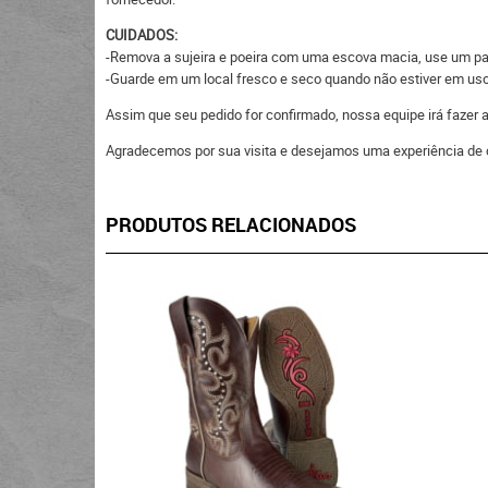
CUIDADOS:
-Remova a sujeira e poeira com uma escova macia, use um pano
-Guarde em um local fresco e seco quando não estiver em uso, 
Assim que seu pedido for confirmado, nossa equipe irá fazer
Agradecemos por sua visita e desejamos uma experiência de 
PRODUTOS RELACIONADOS