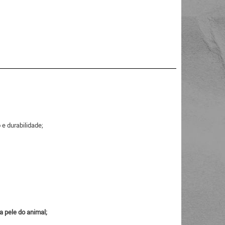
 e durabilidade;
a pele do animal;