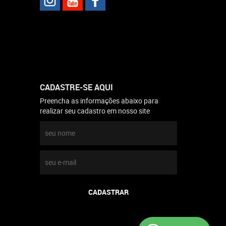
CADASTRE-SE AQUI
Preencha as informações abaixo para
realizar seu cadastro em nosso site
CADASTRAR