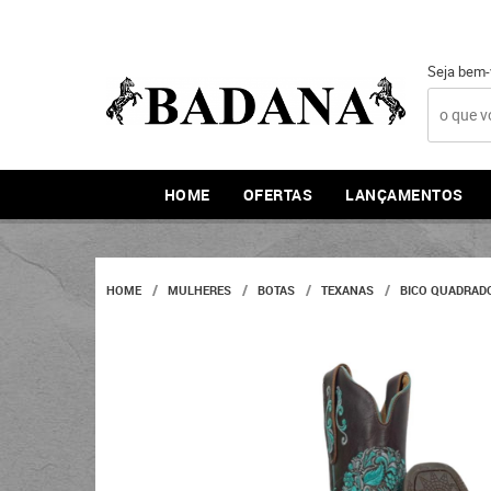
Seja bem-
HOME
OFERTAS
LANÇAMENTOS
HOME
MULHERES
BOTAS
TEXANAS
BICO QUADRAD