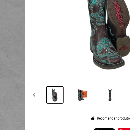
Recomendar produt