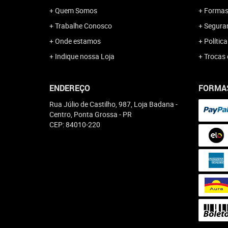
Quem Somos
Formas
Trabalhe Conosco
Segura
Onde estamos
Polític
Indique nossa Loja
Trocas 
ENDEREÇO
FORMA
Rua Júlio de Castilho, 987, Loja Badana
-
Centro, Ponta Grossa
-
PR
CEP: 84010-220