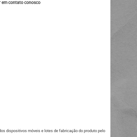
ar em contato conosco
s dispositivos móveis e lotes de fabricação do produto pelo