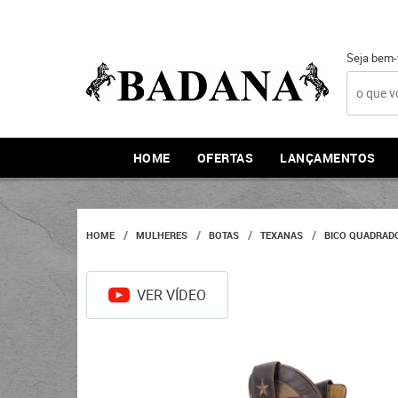
Seja bem-
HOME
OFERTAS
LANÇAMENTOS
HOME
MULHERES
BOTAS
TEXANAS
BICO QUADRAD
VER VÍDEO