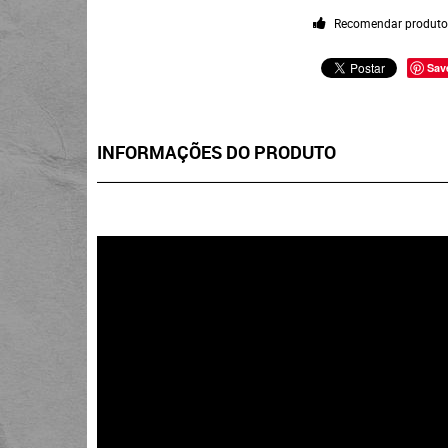
Recomendar produt
Sav
INFORMAÇÕES DO PRODUTO