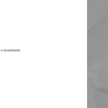
 e durabilidade;