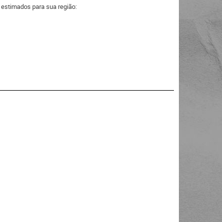
a estimados para sua região: