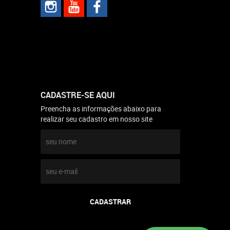
CADASTRE-SE AQUI
Preencha as informações abaixo para
realizar seu cadastro em nosso site
CADASTRAR