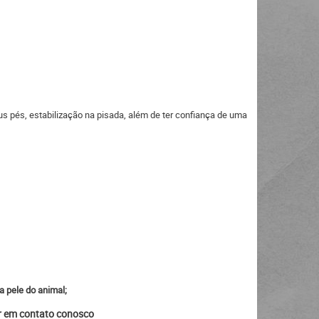
 pés, estabilização na pisada, além de ter confiança de uma
a pele do animal;
ar em contato conosco