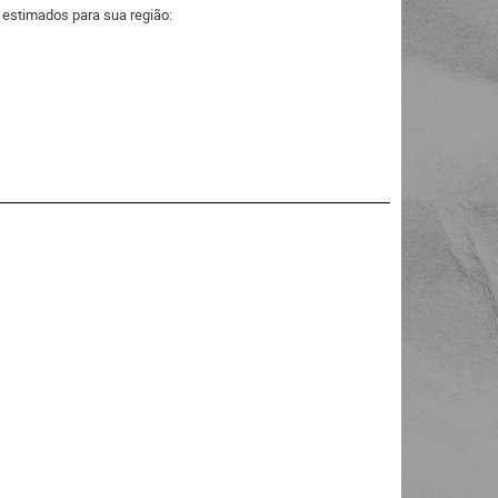
a estimados para sua região: