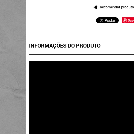
Recomendar produt
Sav
INFORMAÇÕES DO PRODUTO