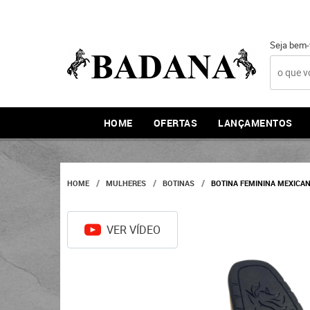
Seja bem-
HOME
OFERTAS
LANÇAMENTOS
HOME
MULHERES
BOTINAS
BOTINA FEMININA MEXICAN
VER VÍDEO