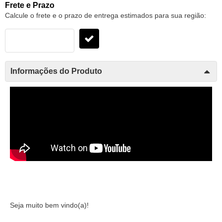
Frete e Prazo
Calcule o frete e o prazo de entrega estimados para sua região:
Informações do Produto
Seja muito bem vindo(a)!