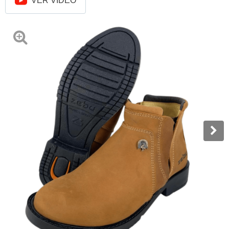
VER VÍDEO