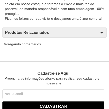
coleta em nosso estoque e faremos o envio o mais rápido
possível, de maneira responsável e com uma embalagem 100%
protegida.
Ficamos felizes por sua visita e desejamos uma ótima compra!
Produtos Relacionados
Carregando comentários ...
Cadastre-se Aqui
Preencha as informações abaixo para realizar seu cadastro em
nosso site
CADASTRAR