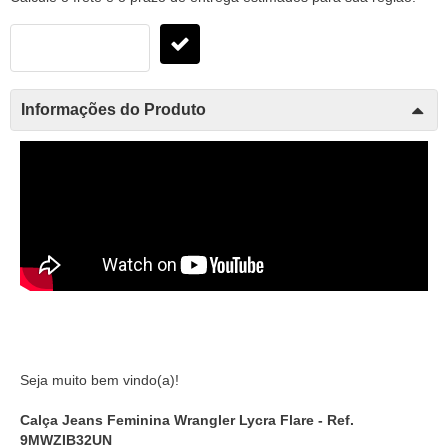
Informações do Produto
Seja muito bem vindo(a)!
Calça Jeans Feminina Wrangler Lycra Flare - Ref.
9MWZIB32UN