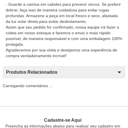
- Guarde a camisa em cabides para prevenir vincos. Se preferir
dobrar, faça isso de maneira cuidadosa para evitar rugas
profundas. Armazene a peça em local fresco e seco, afastada
da luz solar direta para evitar desbotamento.
Assim que seu pedido for confirmado, nossa equipe irá fazer a
coleta em nosso estoque e faremos o envio o mais rápido
possível, de maneira responsável e com uma embalagem 100%
protegida.
Agradecemos por sua visita e desejamos uma experiência de
compra verdadeiramente incrível!
Produtos Relacionados
Carregando comentários ...
Cadastre-se Aqui
Preencha as informações abaixo para realizar seu cadastro em