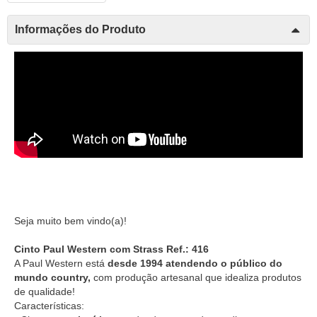
Informações do Produto
Seja muito bem vindo(a)!
Cinto Paul Western com Strass Ref.: 416
A Paul Western está
desde 1994 atendendo o público do
mundo country,
com produção artesanal que idealiza produtos
de qualidade!
Características: