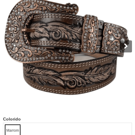
Colorido
Marrom