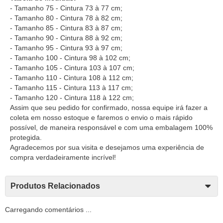
- Tamanho 75 - Cintura 73 à 77 cm;
- Tamanho 80 - Cintura 78 à 82 cm;
- Tamanho 85 - Cintura 83 à 87 cm;
- Tamanho 90 - Cintura 88 à 92 cm;
- Tamanho 95 - Cintura 93 à 97 cm;
- Tamanho 100 - Cintura 98 à 102 cm;
- Tamanho 105 - Cintura 103 à 107 cm;
- Tamanho 110 - Cintura 108 à 112 cm;
- Tamanho 115 - Cintura 113 à 117 cm;
- Tamanho 120 - Cintura 118 à 122 cm;
Assim que seu pedido for confirmado, nossa equipe irá fazer a
coleta em nosso estoque e faremos o envio o mais rápido
possível, de maneira responsável e com uma embalagem 100%
protegida.
Agradecemos por sua visita e desejamos uma experiência de
compra verdadeiramente incrível!
Produtos Relacionados
Carregando comentários ...