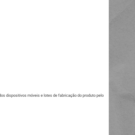
s dispositivos móveis e lotes de fabricação do produto pelo