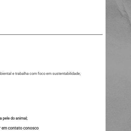
iental e trabalha com foco em sustentabilidade;
a pele do animal;
ar em contato conosco