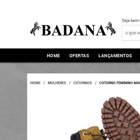
Seja bem-
HOME
OFERTAS
LANÇAMENTOS
HOME
MULHERES
COTURNOS
COTURNO FEMININO MAC