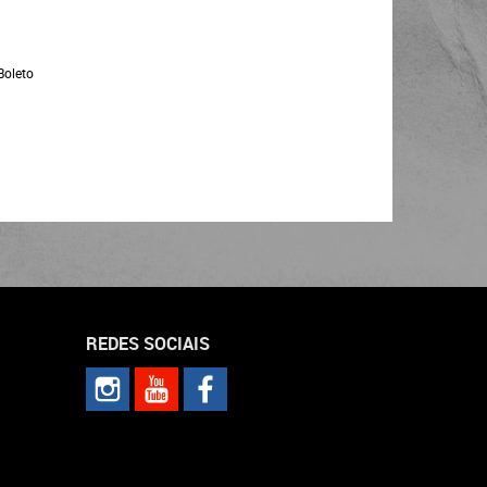
Boleto
REDES SOCIAIS