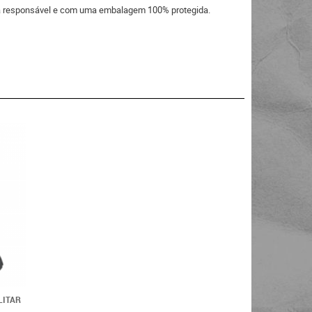
eira responsável e com uma embalagem 100% protegida.
LITAR