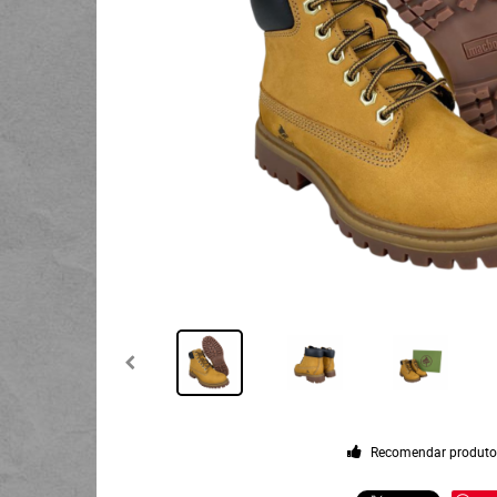
Recomendar produt