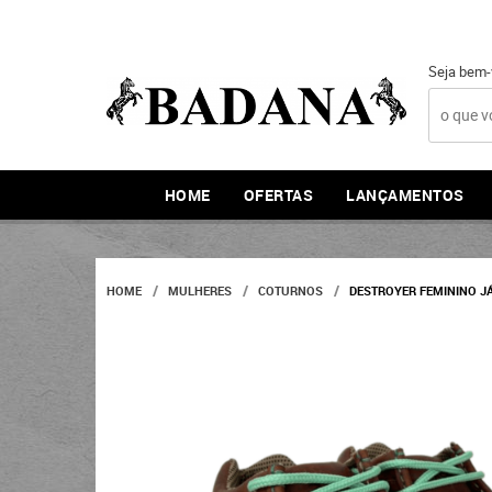
Seja bem-
HOME
OFERTAS
LANÇAMENTOS
HOME
MULHERES
COTURNOS
DESTROYER FEMININO J