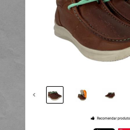
Recomendar produt