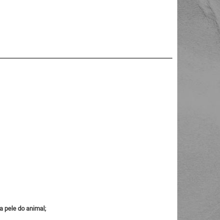
a pele do animal;