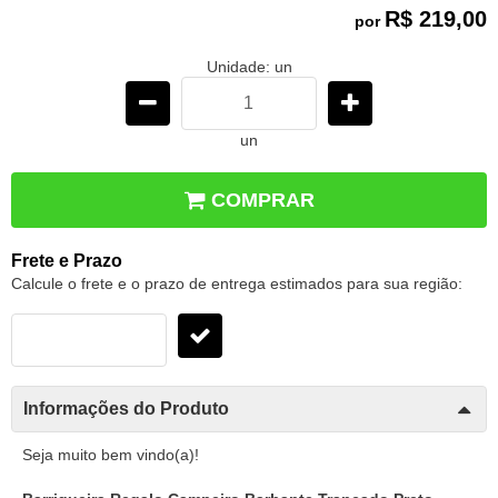
R$ 219,00
por
Unidade: un
un
COMPRAR
Frete e Prazo
Calcule o frete e o prazo de entrega estimados para sua região:
Informações do Produto
Seja muito bem vindo(a)!