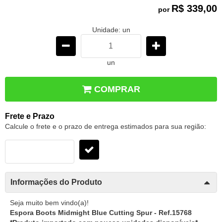
R$ 339,00
por
Unidade: un
un
COMPRAR
Frete e Prazo
Calcule o frete e o prazo de entrega estimados para sua região:
Informações do Produto
Seja muito bem vindo(a)!
Espora Boots Midmight Blue Cutting Spur - Ref.15768