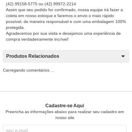
(42) 99158-5775
ou
(42) 99972-2214
Assim que seu pedido for confirmado, nossa equipe irá fazer a
coleta em nosso estoque e faremos o envio o mais rápido
possível, de maneira responsável e com uma embalagem 100%
protegida.
Agradecemos por sua visita e desejamos uma experiência de
compra verdadeiramente incrível!
Produtos Relacionados
Carregando comentários ...
Cadastre-se Aqui
Preencha as informações abaixo para realizar seu cadastro em
nosso site