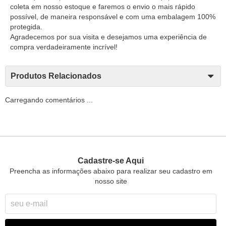
coleta em nosso estoque e faremos o envio o mais rápido
possível, de maneira responsável e com uma embalagem 100%
protegida.
Agradecemos por sua visita e desejamos uma experiência de
compra verdadeiramente incrível!
Produtos Relacionados
Carregando comentários ...
Cadastre-se Aqui
Preencha as informações abaixo para realizar seu cadastro em
nosso site