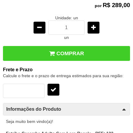
R$ 289,00
por
Unidade: un
un
COMPRAR
Frete e Prazo
Calcule o frete e o prazo de entrega estimados para sua região:
Informações do Produto
Seja muito bem vindo(a)!