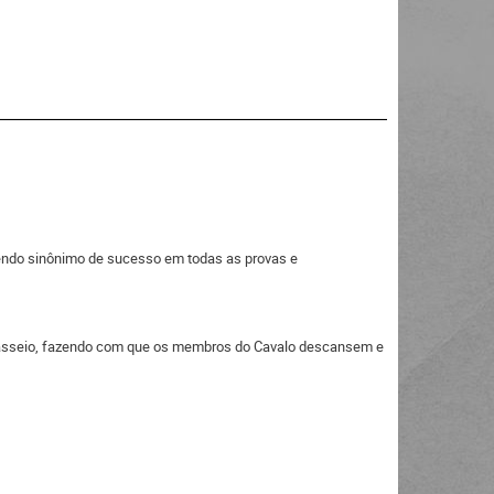
endo sinônimo de sucesso em todas as provas e
sseio, fazendo com que os membros do Cavalo descansem e