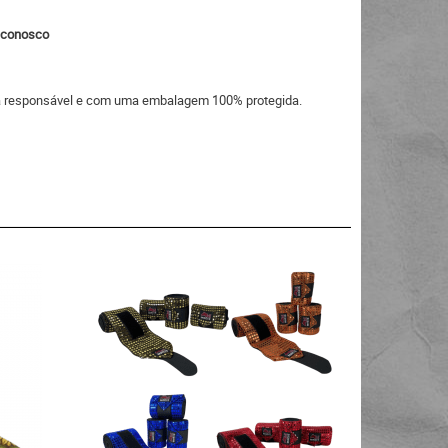
o conosco
eira responsável e com uma embalagem 100% protegida.