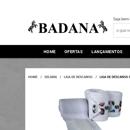
Seja bem-
HOME
OFERTAS
LANÇAMENTOS
HOME
SELARIA
LIGA DE DESCANSO
LIGA DE DESCANSO