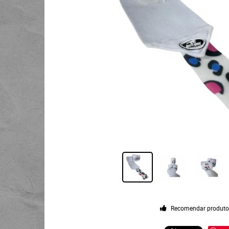
Recomendar produt