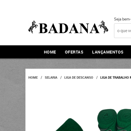
Seja bem-
HOME
OFERTAS
LANÇAMENTOS
HOME
SELARIA
LIGA DE DESCANSO
LIGA DE TRABALHO 