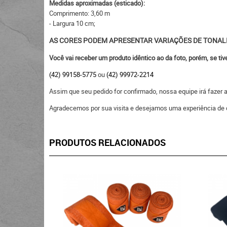
Medidas aproximadas (esticado):
Comprimento: 3,60 m
- Largura 10 cm;
AS CORES PODEM APRESENTAR VARIAÇÕES DE TONAL
Você vai receber um produto idêntico ao da foto, porém, se ti
(42) 99158-5775
ou
(42) 99972-2214
Assim que seu pedido for confirmado, nossa equipe irá fazer
Agradecemos por sua visita e desejamos uma experiência de 
PRODUTOS RELACIONADOS