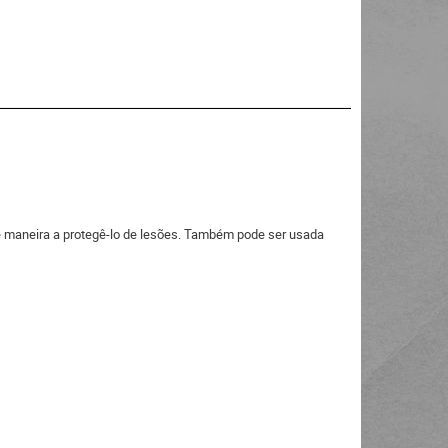
 maneira a protegê-lo de lesões. Também pode ser usada