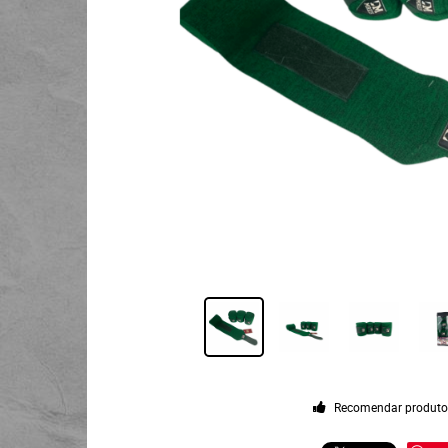
Recomendar produt