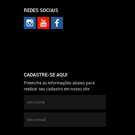
REDES SOCIAIS
CADASTRE-SE AQUI
Preencha as informações abaixo para
realizar seu cadastro em nosso site