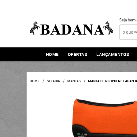
Seja bem-
HOME
OFERTAS
LANÇAMENTOS
HOME
SELARIA
MANTAS
MANTA DE NEOPRENE LARANJ