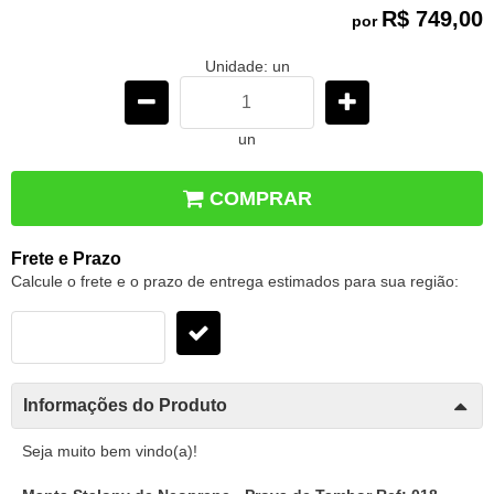
R$ 749,00
por
Unidade: un
un
COMPRAR
Frete e Prazo
Calcule o frete e o prazo de entrega estimados para sua região:
Informações do Produto
Seja muito bem vindo(a)!