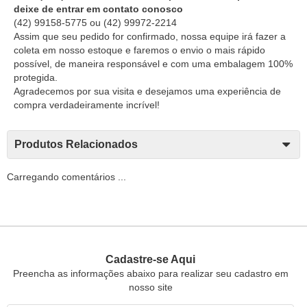
deixe de entrar em contato conosco
(42) 99158-5775
ou
(42) 99972-2214
Assim que seu pedido for confirmado, nossa equipe irá fazer a
coleta em nosso estoque e faremos o envio o mais rápido
possível, de maneira responsável e com uma embalagem 100%
protegida.
Agradecemos por sua visita e desejamos uma experiência de
compra verdadeiramente incrível!
Produtos Relacionados
Carregando comentários ...
Cadastre-se Aqui
Preencha as informações abaixo para realizar seu cadastro em
nosso site