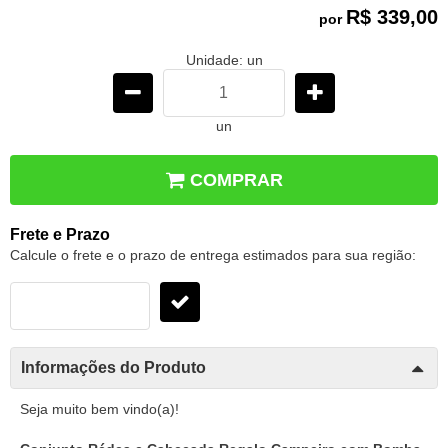
R$ 339,00
por
Unidade: un
un
COMPRAR
Frete e Prazo
Calcule o frete e o prazo de entrega estimados para sua região:
Informações do Produto
Seja muito bem vindo(a)!