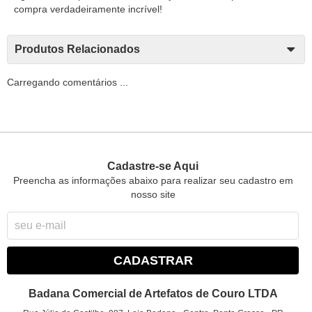
compra verdadeiramente incrível!
Produtos Relacionados
Carregando comentários ...
Cadastre-se Aqui
Preencha as informações abaixo para realizar seu cadastro em
nosso site
CADASTRAR
Badana Comercial de Artefatos de Couro LTDA