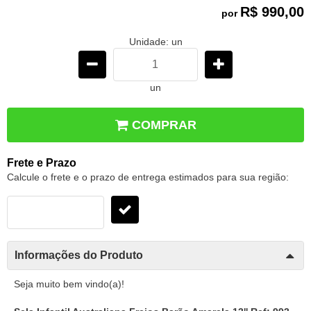
R$ 990,00
por
Unidade: un
un
COMPRAR
Frete e Prazo
Calcule o frete e o prazo de entrega estimados para sua região:
Informações do Produto
Seja muito bem vindo(a)!