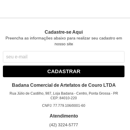
Cadastre-se Aqui
Preencha as informações abaixo para realizar seu cadastro em
nosso site
CADASTRAR
Badana Comercial de Artefatos de Couro LTDA
Rua Júlio de Castilho, 987, Loja Badana
-
Centro, Ponta Grossa
-
PR
CEP: 84010-220
CNPJ: 77.779.106/0001-60
Atendimento
(42)
3224-5777