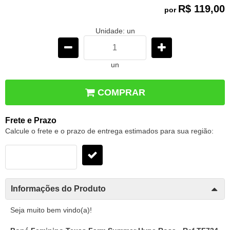
R$ 119,00
por
Unidade: un
un
COMPRAR
Frete e Prazo
Calcule o frete e o prazo de entrega estimados para sua região:
Informações do Produto
Seja muito bem vindo(a)!