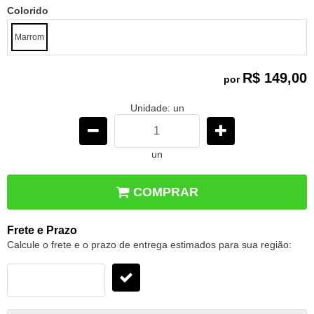
Colorido
Marrom
R$ 149,00
por
Unidade: un
un
COMPRAR
Frete e Prazo
Calcule o frete e o prazo de entrega estimados para sua região: