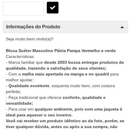
Informações do Produto
Seja muito bem vindo(a)!!
Blusa Suéter Masculino Pátria Pampa Vermelho e verde
Características:
- Marca familiar que
desde 2003 busca entregar produtos de
qualidade, trazendo a satisfação de seus clientes;
- Com a
malha mais apertada na manga e no quadril
para
melhor ajustar;
-
Qualidade excelente
, esquenta muito bem, com costura
perfeita;
- Peça tradicional que oferece
conforto, qualidade e
versatilidade;
- Para usar em
qualquer ambiente, pois com uma jaqueta é
ideal para aquecer o seu inverno.
Você vai receber um produto idêntico ao da foto, porém, se
tiver qualquer dúvida, antes ou após a sua compra, não