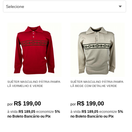
Selecione
SUÉTER MASCULINO PÁTRIA PAMPA
SUÉTER MASCULINO PÁTRIA PAMPA
LÃ VERMELHO E VERDE
LÃ BEGE COM DETALHE VERDE
R$ 199,00
R$ 199,00
por
por
à vista
R$ 189,05
economize
5%
à vista
R$ 189,05
economize
5%
no Boleto Bancário ou Pix
no Boleto Bancário ou Pix