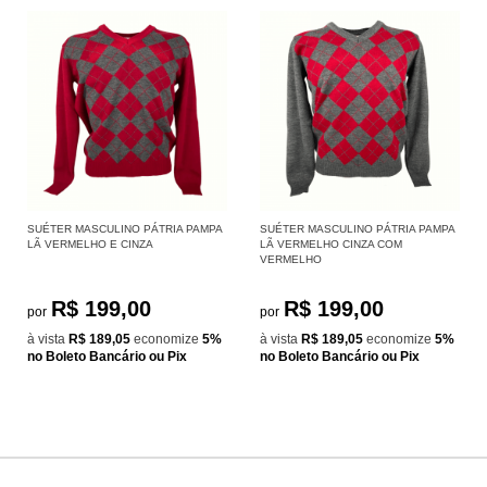
SUÉTER MASCULINO PÁTRIA PAMPA
SUÉTER MASCULINO PÁTRIA PAMPA
LÃ VERMELHO E CINZA
LÃ VERMELHO CINZA COM
VERMELHO
R$ 199,00
R$ 199,00
por
por
à vista
R$ 189,05
economize
5%
à vista
R$ 189,05
economize
5%
no Boleto Bancário ou Pix
no Boleto Bancário ou Pix