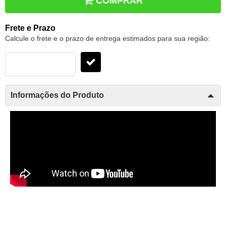
COMPRAR
Frete e Prazo
Calcule o frete e o prazo de entrega estimados para sua região:
Informações do Produto