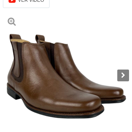
VER VÍDEO