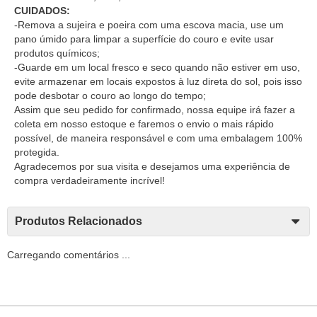
CUIDADOS:
-Remova a sujeira e poeira com uma escova macia, use um
pano úmido para limpar a superfície do couro e evite usar
produtos químicos;
-Guarde em um local fresco e seco quando não estiver em uso,
evite armazenar em locais expostos à luz direta do sol, pois isso
pode desbotar o couro ao longo do tempo;
Assim que seu pedido for confirmado, nossa equipe irá fazer a
coleta em nosso estoque e faremos o envio o mais rápido
possível, de maneira responsável e com uma embalagem 100%
protegida.
Agradecemos por sua visita e desejamos uma experiência de
compra verdadeiramente incrível!
Produtos Relacionados
Carregando comentários ...