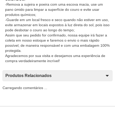
-Remova a sujeira e poeira com uma escova macia, use um
pano úmido para limpar a superfície do couro e evite usar
produtos químicos;
-Guarde em um local fresco e seco quando não estiver em uso,
evite armazenar em locais expostos à luz direta do sol, pois isso
pode desbotar o couro ao longo do tempo;
Assim que seu pedido for confirmado, nossa equipe irá fazer a
coleta em nosso estoque e faremos o envio o mais rápido
possível, de maneira responsável e com uma embalagem 100%
protegida.
Agradecemos por sua visita e desejamos uma experiência de
compra verdadeiramente incrível!
Produtos Relacionados
Carregando comentários ...