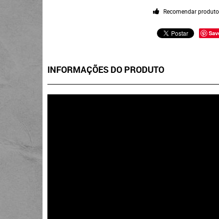
Recomendar produt
Sav
INFORMAÇÕES DO PRODUTO