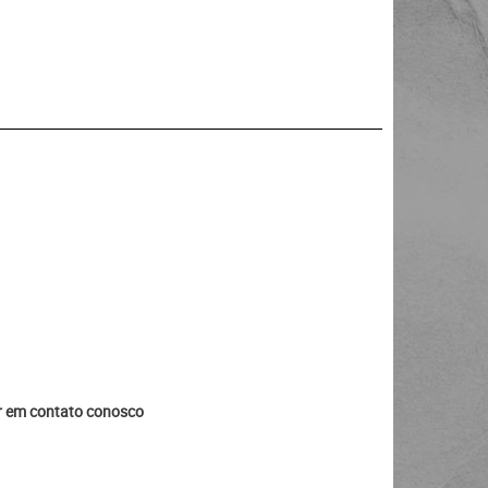
ar em contato conosco