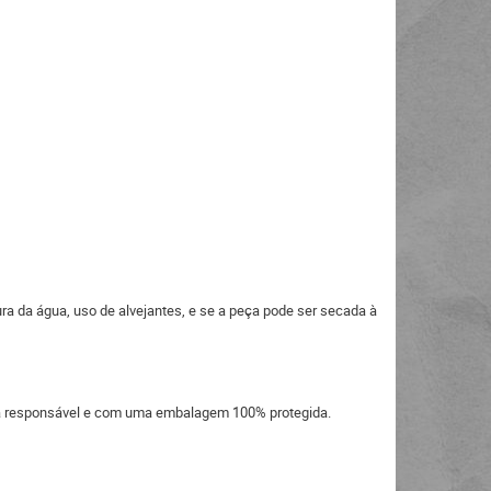
ra da água, uso de alvejantes, e se a peça pode ser secada à
eira responsável e com uma embalagem 100% protegida.