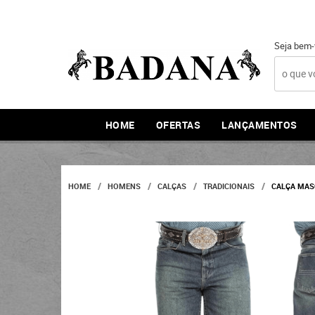
Seja bem-
HOME
OFERTAS
LANÇAMENTOS
HOME
HOMENS
CALÇAS
TRADICIONAIS
CALÇA MAS