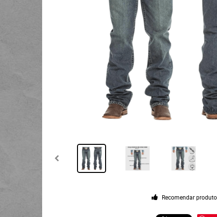
Recomendar produt