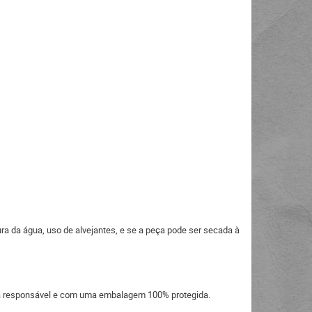
ra da água, uso de alvejantes, e se a peça pode ser secada à
eira responsável e com uma embalagem 100% protegida.