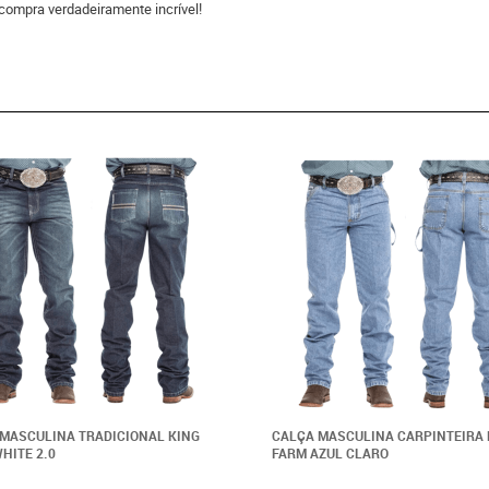
compra verdadeiramente incrível!
MASCULINA TRADICIONAL KING
CALÇA MASCULINA CARPINTEIRA 
HITE 2.0
FARM AZUL CLARO