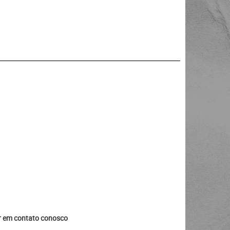
ar em contato conosco