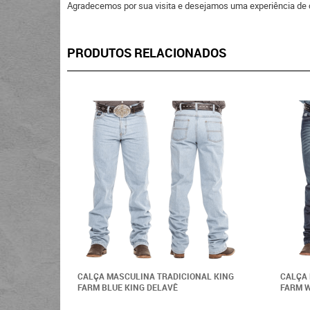
Agradecemos por sua visita e desejamos uma experiência de 
PRODUTOS RELACIONADOS
CALÇA MASCULINA TRADICIONAL KING
CALÇA 
FARM BLUE KING DELAVÊ
FARM W