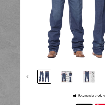
Recomendar produt