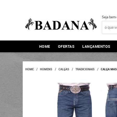
Seja bem-
HOME
OFERTAS
LANÇAMENTOS
HOME
HOMENS
CALÇAS
TRADICIONAIS
CALÇA MASC