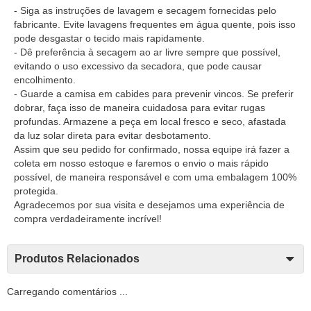
- Siga as instruções de lavagem e secagem fornecidas pelo
fabricante. Evite lavagens frequentes em água quente, pois isso
pode desgastar o tecido mais rapidamente.
- Dê preferência à secagem ao ar livre sempre que possível,
evitando o uso excessivo da secadora, que pode causar
encolhimento.
- Guarde a camisa em cabides para prevenir vincos. Se preferir
dobrar, faça isso de maneira cuidadosa para evitar rugas
profundas. Armazene a peça em local fresco e seco, afastada
da luz solar direta para evitar desbotamento.
Assim que seu pedido for confirmado, nossa equipe irá fazer a
coleta em nosso estoque e faremos o envio o mais rápido
possível, de maneira responsável e com uma embalagem 100%
protegida.
Agradecemos por sua visita e desejamos uma experiência de
compra verdadeiramente incrível!
Produtos Relacionados
Carregando comentários ...