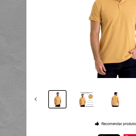
Recomendar produt