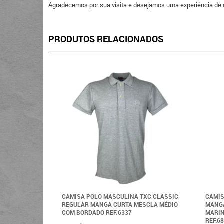
Agradecemos por sua visita e desejamos uma experiência de 
PRODUTOS RELACIONADOS
CAMISA POLO MASCULINA TXC CLASSIC
CAMIS
REGULAR MANGA CURTA MESCLA MÉDIO
MANGA
COM BORDADO REF.6337
MARIN
REF:6