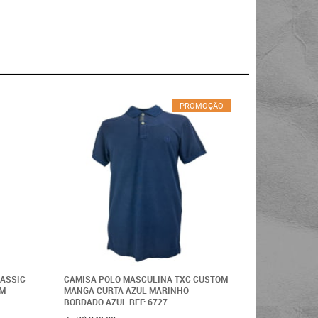
PROMOÇÃO
LASSIC
CAMISA POLO MASCULINA TXC CUSTOM
OM
MANGA CURTA AZUL MARINHO
BORDADO AZUL REF: 6727