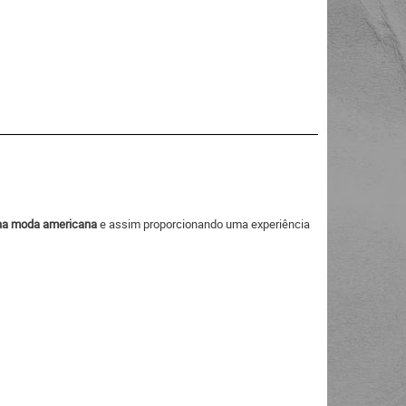
a na moda americana
e assim proporcionando uma experiência