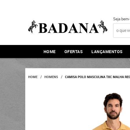
Seja bem-
HOME
OFERTAS
LANÇAMENTOS
HOME
HOMENS
CAMISA POLO MASCULINA TXC MALHA REG