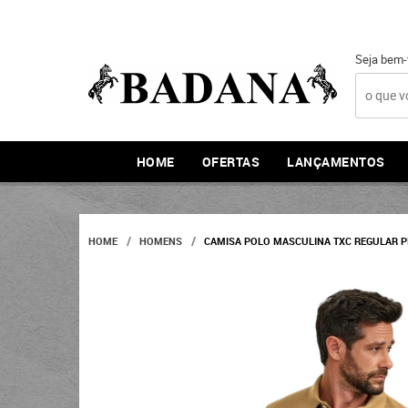
Seja bem-
HOME
OFERTAS
LANÇAMENTOS
HOME
HOMENS
CAMISA POLO MASCULINA TXC REGULAR P