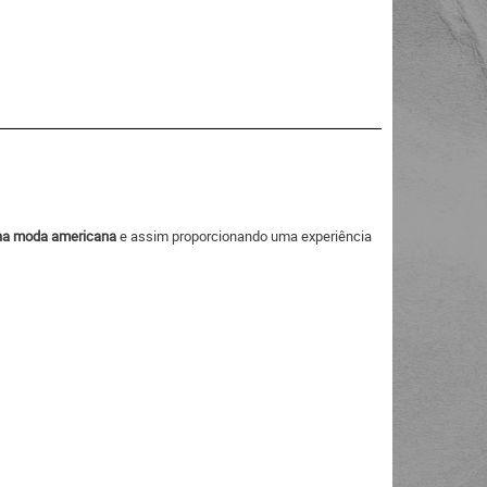
a na moda americana
e assim proporcionando uma experiência