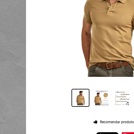
Recomendar produt